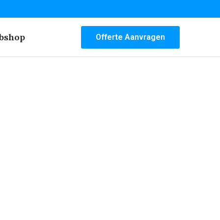
bshop
Offerte Aanvragen