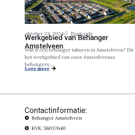
oktober 23, 2024
Postcode
Werkgebied van Behanger
Amstelveen
Wilt u een behanger inhuren in Amstelveen? Dit 
het werkgebied van onze Amstelveense
behangers:...
Lees meer
Contactinformatie:
Behanger Amstelveen
KVK: 58037640