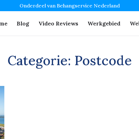
Onderdeel van Behangservice Nederland
me
Blog
Video Reviews
Werkgebied
We
Categorie:
Postcode