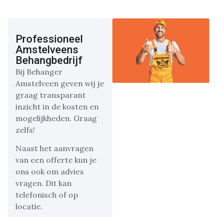
Professioneel
Amstelveens
Behangbedrijf
Bij Behanger
Amstelveen geven wij je
graag transparant
inzicht in de kosten en
mogelijkheden. Graag
zelfs!
Naast het aanvragen
van een offerte kun je
ons ook om advies
vragen. Dit kan
telefonisch of op
locatie.