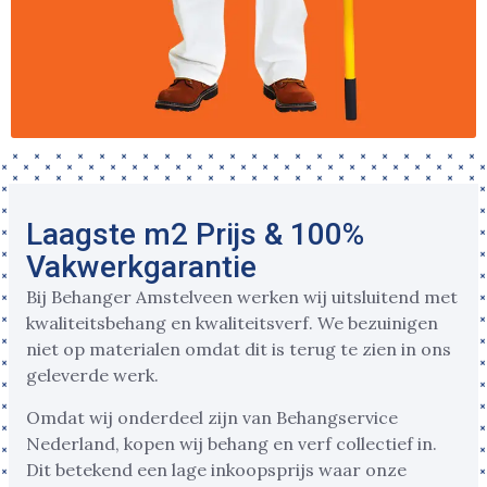
Laagste m2 Prijs & 100%
Vakwerkgarantie
Bij Behanger Amstelveen werken wij uitsluitend met
kwaliteitsbehang en kwaliteitsverf. We bezuinigen
niet op materialen omdat dit is terug te zien in ons
geleverde werk.
Omdat wij onderdeel zijn van Behangservice
Nederland, kopen wij behang en verf collectief in.
Dit betekend een lage inkoopsprijs waar onze