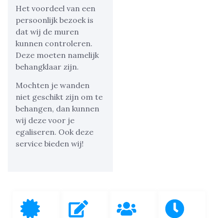
Het voordeel van een
persoonlijk bezoek is
dat wij de muren
kunnen controleren.
Deze moeten namelijk
behangklaar zijn.
Mochten je wanden
niet geschikt zijn om te
behangen, dan kunnen
wij deze voor je
egaliseren. Ook deze
service bieden wij!