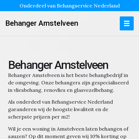
Onderdeel van Behangservice Nederland
Behanger Amstelveen
Behanger Amstelveen
Behanger Amstelveen is het beste behangbedrijf in
de omgeving. Onze behangers zijn gespecialiseerd
in vliesbehang, renovlies en glasvezelbehang.
Als onderdeel van Behangservice Nederland
garanderen wij de hoogste kwaliteit en de
scherpste prijzen per m2!
Wil je een woning in Amstelveen laten behangen of
sauzen?
Op dit moment geven wij 10% korting op