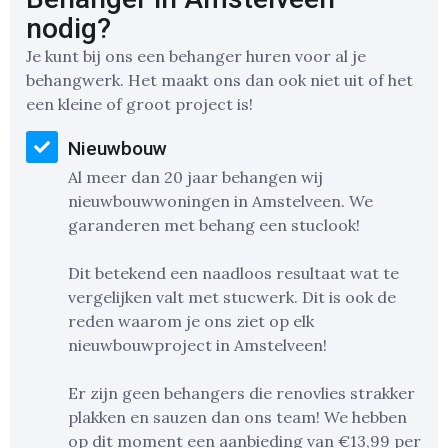
nodig?
Je kunt bij ons een behanger huren voor al je
behangwerk. Het maakt ons dan ook niet uit of het
een kleine of groot project is!
Nieuwbouw
Al meer dan 20 jaar behangen wij
nieuwbouwwoningen in Amstelveen. We
garanderen met behang een stuclook!
Dit betekend een naadloos resultaat wat te
vergelijken valt met stucwerk. Dit is ook de
reden waarom je ons ziet op elk
nieuwbouwproject in Amstelveen!
Er zijn geen behangers die renovlies strakker
plakken en sauzen dan ons team! We hebben
op dit moment een aanbieding van €13,99 per