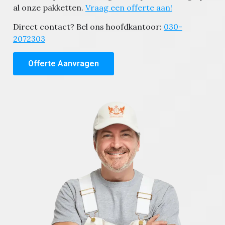
al onze pakketten.
Vraag een offerte aan!
Direct contact? Bel ons hoofdkantoor:
030-
2072303
Offerte Aanvragen