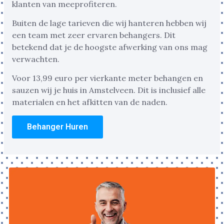
klanten van meeprofiteren.
Buiten de lage tarieven die wij hanteren hebben wij
een team met zeer ervaren behangers. Dit
betekend dat je de hoogste afwerking van ons mag
verwachten.
Voor 13,99 euro per vierkante meter behangen en
sauzen wij je huis in Amstelveen. Dit is inclusief alle
materialen en het afkitten van de naden.
Behanger Huren