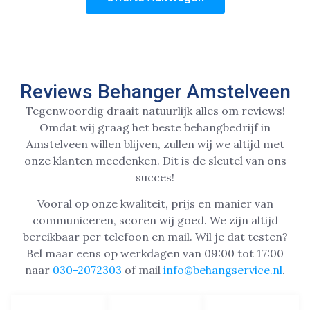
Reviews Behanger Amstelveen
Tegenwoordig draait natuurlijk alles om reviews!
Omdat wij graag het beste behangbedrijf in
Amstelveen willen blijven, zullen wij we altijd met
onze klanten meedenken. Dit is de sleutel van ons
succes!
Vooral op onze kwaliteit, prijs en manier van
communiceren, scoren wij goed. We zijn altijd
bereikbaar per telefoon en mail. Wil je dat testen?
Bel maar eens op werkdagen van 09:00 tot 17:00
naar
030-2072303
of mail
info@behangservice.nl
.