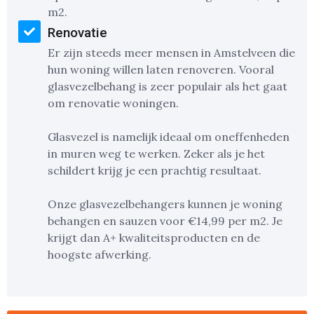
m2.
Renovatie
Er zijn steeds meer mensen in Amstelveen die
hun woning willen laten renoveren. Vooral
glasvezelbehang is zeer populair als het gaat
om renovatie woningen.
Glasvezel is namelijk ideaal om oneffenheden
in muren weg te werken. Zeker als je het
schildert krijg je een prachtig resultaat.
Onze glasvezelbehangers kunnen je woning
behangen en sauzen voor €14,99 per m2. Je
krijgt dan A+ kwaliteitsproducten en de
hoogste afwerking.