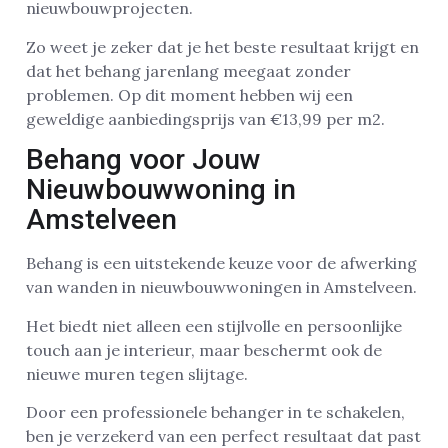
nieuwbouwprojecten.
Zo weet je zeker dat je het beste resultaat krijgt en
dat het behang jarenlang meegaat zonder
problemen. Op dit moment hebben wij een
geweldige aanbiedingsprijs van €13,99 per m2.
Behang voor Jouw
Nieuwbouwwoning in
Amstelveen
Behang is een uitstekende keuze voor de afwerking
van wanden in nieuwbouwwoningen in Amstelveen.
Het biedt niet alleen een stijlvolle en persoonlijke
touch aan je interieur, maar beschermt ook de
nieuwe muren tegen slijtage.
Door een professionele behanger in te schakelen,
ben je verzekerd van een perfect resultaat dat past