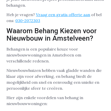
behangen.
Heb je vragen?
Vraag een gratis offerte aan
of bel
ons:
030-2072303
Waarom Behang Kiezen voor
Nieuwbouw in Amstelveen?
Behangen is een populaire keuze voor
nieuwbouwwoningen in Amstelveen om
verschillende redenen.
Nieuwbouwhuizen hebben vaak gladde wanden die
klaar zijn voor afwerking, en behang biedt de
mogelijkheid om snel en eenvoudig een unieke en
persoonlijke sfeer te creëren.
Hier zijn enkele voordelen van behang in
nieuwbouwwoningen: