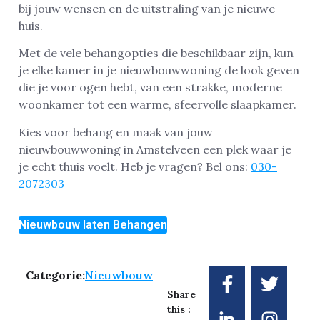
bij jouw wensen en de uitstraling van je nieuwe
huis.
Met de vele behangopties die beschikbaar zijn, kun
je elke kamer in je nieuwbouwwoning de look geven
die je voor ogen hebt, van een strakke, moderne
woonkamer tot een warme, sfeervolle slaapkamer.
Kies voor behang en maak van jouw
nieuwbouwwoning in Amstelveen een plek waar je
je echt thuis voelt. Heb je vragen? Bel ons:
030-
2072303
Nieuwbouw laten Behangen
Categorie:
Nieuwbouw
Share
this :