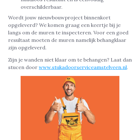
overschilderbaar.
Wordt jouw nieuwbouwproject binnenkort
opgeleverd? We komen graag een keertje bij je
langs om de muren te inspecteren. Voor een goed
resultaat moeten de muren namelijk behangklaar
zijn opgeleverd.
Zijn je wanden niet klaar om te behangen? Laat dan
stucen door
www.stukadoorserviceamstelveen.nl
.