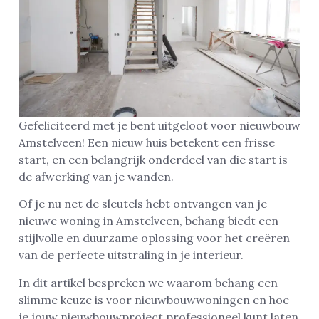
Gefeliciteerd met je bent uitgeloot voor nieuwbouw
Amstelveen! Een nieuw huis betekent een frisse
start, en een belangrijk onderdeel van die start is
de afwerking van je wanden.
Of je nu net de sleutels hebt ontvangen van je
nieuwe woning in Amstelveen, behang biedt een
stijlvolle en duurzame oplossing voor het creëren
van de perfecte uitstraling in je interieur.
In dit artikel bespreken we waarom behang een
slimme keuze is voor nieuwbouwwoningen en hoe
je jouw nieuwbouwproject professioneel kunt laten