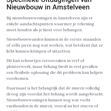
Nieuwbouw in Amstelveen
Bij nieuwbouwwoningen in Amstelveen zijn er
enkele aandachtspunten waarmee je rekening
moet houden als je kiest voor behangen.
Nieuwbouwwanden kunnen in de eerste maanden
of zelfs jaren nog wat werken, wat betekent dat ze
licht kunnen krimpen of uitzetten.
Dit kan scheurtjes veroorzaken in verf of
pleisterwerk, maar behang biedt in veel gevallen
een flexibele oplossing die dit probleem kan helpen
voorkomen.
Daarnaast is het belangrijk dat de muren volledig
droog zijn voordat het behang wordt aangebracht.
Nieuwbouwwoningen kunnen nog wat vocht
vasthouden in de muren, vooral na het stucen of