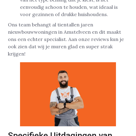
eenvoudig schoon te houden, wat ideaal is
voor gezinnen of drukke huishoudens.
Ons team behangt al tientallen jaren
nieuwbouwwoningen in Amstelveen en dit maakt
ons een echter specialist. Aan onze reviews kun je
ook zien dat wij je muren glad en super strak
krijgen!
Specifieke Uitdagingen van