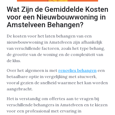
Wat Zijn de Gemiddelde Kosten
voor een Nieuwbouwwoning in
Amstelveen Behangen?
De kosten voor het laten behangen van een
nieuwbouwwoning in Amstelveen zijn afhankelijk
van verschillende factoren, zoals het type behang,
de grootte van de woning en de complexiteit van
de klus.
Over het algemeen is met
renovlies behangen
een
betaalbare optie in vergelijking met stucwerk,
vooral gezien de snelheid waarmee het kan worden
aangebracht.
Het is verstandig om offertes aan te vragen bij
verschillende behangers in Amstelveen en te kiezen
voor een professional met ervaring in