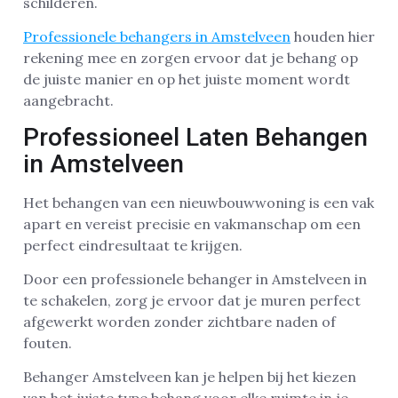
schilderen.
Professionele behangers in Amstelveen
houden hier
rekening mee en zorgen ervoor dat je behang op
de juiste manier en op het juiste moment wordt
aangebracht.
Professioneel Laten Behangen
in Amstelveen
Het behangen van een nieuwbouwwoning is een vak
apart en vereist precisie en vakmanschap om een
perfect eindresultaat te krijgen.
Door een professionele behanger in Amstelveen in
te schakelen, zorg je ervoor dat je muren perfect
afgewerkt worden zonder zichtbare naden of
fouten.
Behanger Amstelveen kan je helpen bij het kiezen