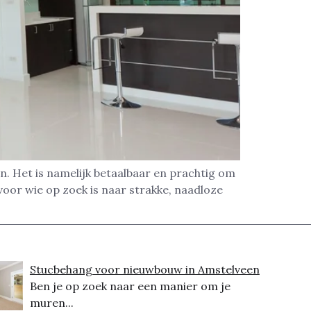
. Het is namelijk betaalbaar en prachtig om
oor wie op zoek is naar strakke, naadloze
Stucbehang voor nieuwbouw in Amstelveen
Ben je op zoek naar een manier om je
muren...