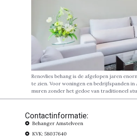
Renovlies behang is de afgelopen jaren enor
te zien. Voor woningen en bedrijfspanden in 
muren zonder het gedoe van traditioneel stu
Contactinformatie:
Behanger Amstelveen
KVK: 58037640