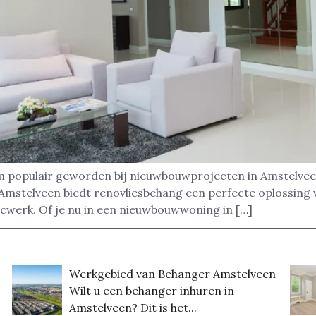
m populair geworden bij nieuwbouwprojecten in Amstelveen
Amstelveen biedt renovliesbehang een perfecte oplossing v
cwerk. Of je nu in een nieuwbouwwoning in […]
Werkgebied van Behanger Amstelveen
Wilt u een behanger inhuren in
Amstelveen? Dit is het...