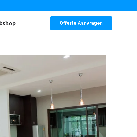
bshop
Offerte Aanvragen