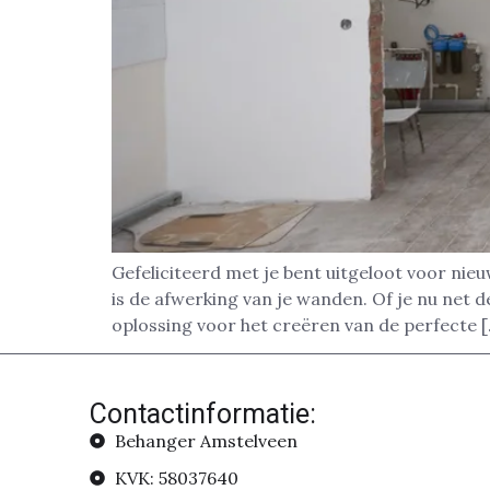
Gefeliciteerd met je bent uitgeloot voor nie
is de afwerking van je wanden. Of je nu net 
oplossing voor het creëren van de perfecte 
Contactinformatie:
Behanger Amstelveen
KVK: 58037640