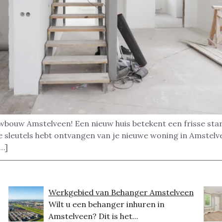
uwbouw Amstelveen! Een nieuw huis betekent een frisse star
de sleutels hebt ontvangen van je nieuwe woning in Amstelv
[…]
Werkgebied van Behanger Amstelveen
Wilt u een behanger inhuren in
Amstelveen? Dit is het...