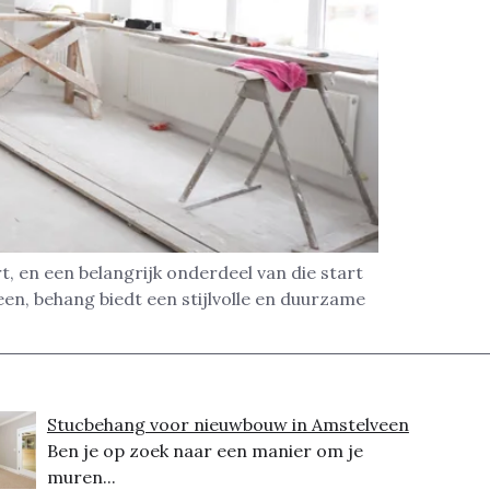
t, en een belangrijk onderdeel van die start
een, behang biedt een stijlvolle en duurzame
Stucbehang voor nieuwbouw in Amstelveen
Ben je op zoek naar een manier om je
muren...