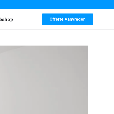
bshop
Offerte Aanvragen