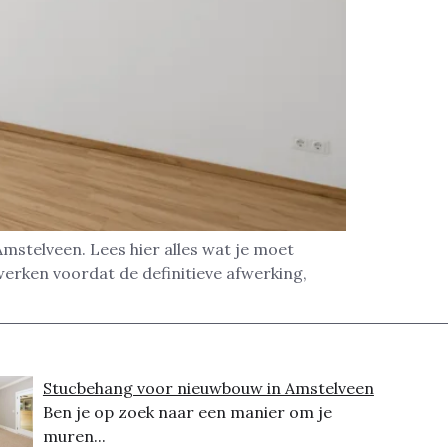
telveen. Lees hier alles wat je moet
werken voordat de definitieve afwerking,
Stucbehang voor nieuwbouw in Amstelveen
Ben je op zoek naar een manier om je
muren...