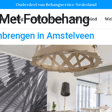
Onderdeel van Behangservice Nederland
Met Fotobehang
me
Blog
Video Reviews
Werkgebied
We
nbrengen in Amstelveen