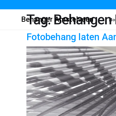
Tag:
Behangen 
Behanger Amstelveen
Ho
Fotobehang laten Aa