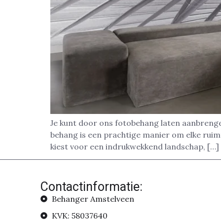
Je kunt door ons fotobehang laten aanbrenge
behang is een prachtige manier om elke ruimte
kiest voor een indrukwekkend landschap, […]
Contactinformatie:
Behanger Amstelveen
KVK: 58037640