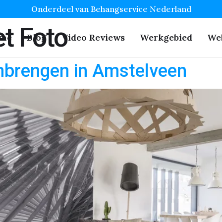
Onderdeel van Behangservice Nederland
t Foto
me
Blog
Video Reviews
Werkgebied
We
nbrengen in Amstelveen