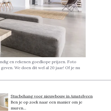
undig en rekenen goedkope prijzen. Foto
geven. We doen dit wel al 20 jaar! Of je nu
Stucbehang voor nieuwbouw in Amstelveen
Ben je op zoek naar een manier om je
muren...