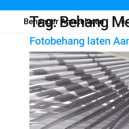
Tag:
Behang Me
Behanger Amstelveen
Ho
Fotobehang laten Aa