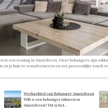
n in een woning in Amstelveen. Onze behangers zijn vakk
 in je huis te transformeren en een persoonlijke touch te 
Werkgebied van Behanger Amstelveen
Wilt u een behanger inhuren in
Amstelveen? Dit is het...