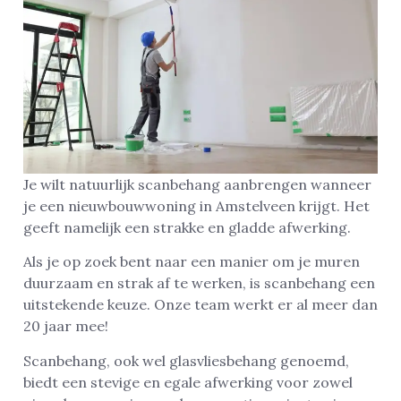
Je wilt natuurlijk scanbehang aanbrengen wanneer
je een nieuwbouwwoning in Amstelveen krijgt. Het
geeft namelijk een strakke en gladde afwerking.
Als je op zoek bent naar een manier om je muren
duurzaam en strak af te werken, is scanbehang een
uitstekende keuze. Onze team werkt er al meer dan
20 jaar mee!
Scanbehang, ook wel glasvliesbehang genoemd,
biedt een stevige en egale afwerking voor zowel