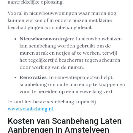
aantrekkelijke oplossing.
Vooral in nieuwbouwwoningen waar muren nog
kunnen werken of in oudere huizen met kleine
beschadigingen is scanbehang ideaal.
Nieuwbouwwoningen
: In nieuwbouwhuizen
kan scanbehang worden gebruikt om de
muren strak en netjes af te werken, terwijl
het tegelijkertijd beschermt tegen scheuren
door werking van de muren.
Renovaties
: In renovatieprojecten helpt
scanbehang om oude muren op te knappen en
voor te bereiden op een nieuwe laag verf.
Je kunt het beste scanbehang kopen bij
www.scanbehang.nl
.
Kosten van Scanbehang Laten
Aanbrengen in Amstelveen