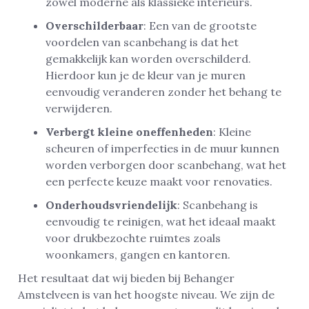
zowel moderne als klassieke interieurs.
Overschilderbaar
: Een van de grootste
voordelen van scanbehang is dat het
gemakkelijk kan worden overschilderd.
Hierdoor kun je de kleur van je muren
eenvoudig veranderen zonder het behang te
verwijderen.
Verbergt kleine oneffenheden
: Kleine
scheuren of imperfecties in de muur kunnen
worden verborgen door scanbehang, wat het
een perfecte keuze maakt voor renovaties.
Onderhoudsvriendelijk
: Scanbehang is
eenvoudig te reinigen, wat het ideaal maakt
voor drukbezochte ruimtes zoals
woonkamers, gangen en kantoren.
Het resultaat dat wij bieden bij Behanger
Amstelveen is van het hoogste niveau. We zijn de