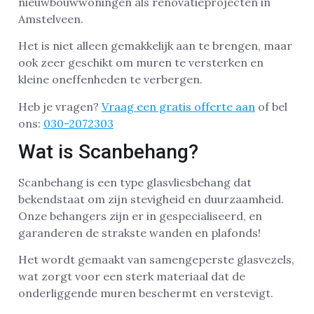
nieuwbouwwoningen als renovatieprojecten in
Amstelveen.
Het is niet alleen gemakkelijk aan te brengen, maar
ook zeer geschikt om muren te versterken en
kleine oneffenheden te verbergen.
Heb je vragen?
Vraag een gratis offerte aan
of bel
ons:
030-2072303
Wat is Scanbehang?
Scanbehang is een type glasvliesbehang dat
bekendstaat om zijn stevigheid en duurzaamheid.
Onze behangers zijn er in gespecialiseerd, en
garanderen de strakste wanden en plafonds!
Het wordt gemaakt van samengeperste glasvezels,
wat zorgt voor een sterk materiaal dat de
onderliggende muren beschermt en verstevigt.