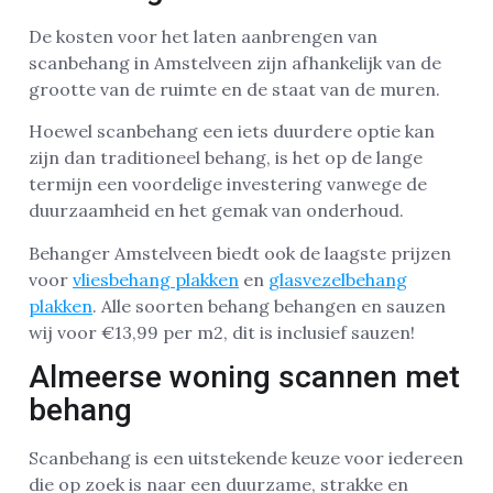
De kosten voor het laten aanbrengen van
scanbehang in Amstelveen zijn afhankelijk van de
grootte van de ruimte en de staat van de muren.
Hoewel scanbehang een iets duurdere optie kan
zijn dan traditioneel behang, is het op de lange
termijn een voordelige investering vanwege de
duurzaamheid en het gemak van onderhoud.
Behanger Amstelveen biedt ook de laagste prijzen
voor
vliesbehang plakken
en
glasvezelbehang
plakken
. Alle soorten behang behangen en sauzen
wij voor €13,99 per m2, dit is inclusief sauzen!
Almeerse woning scannen met
behang
Scanbehang is een uitstekende keuze voor iedereen
die op zoek is naar een duurzame, strakke en