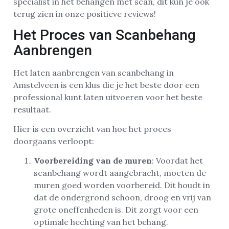
specialist in het behangen met scan, dit kun je ook
terug zien in onze positieve reviews!
Het Proces van Scanbehang
Aanbrengen
Het laten aanbrengen van scanbehang in
Amstelveen is een klus die je het beste door een
professional kunt laten uitvoeren voor het beste
resultaat.
Hier is een overzicht van hoe het proces
doorgaans verloopt:
Voorbereiding van de muren
: Voordat het
scanbehang wordt aangebracht, moeten de
muren goed worden voorbereid. Dit houdt in
dat de ondergrond schoon, droog en vrij van
grote oneffenheden is. Dit zorgt voor een
optimale hechting van het behang.