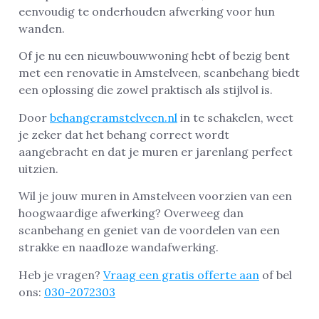
eenvoudig te onderhouden afwerking voor hun
wanden.
Of je nu een nieuwbouwwoning hebt of bezig bent
met een renovatie in Amstelveen, scanbehang biedt
een oplossing die zowel praktisch als stijlvol is.
Door
behangeramstelveen.nl
in te schakelen, weet
je zeker dat het behang correct wordt
aangebracht en dat je muren er jarenlang perfect
uitzien.
Wil je jouw muren in Amstelveen voorzien van een
hoogwaardige afwerking? Overweeg dan
scanbehang en geniet van de voordelen van een
strakke en naadloze wandafwerking.
Heb je vragen?
Vraag een gratis offerte aan
of bel
ons:
030-2072303