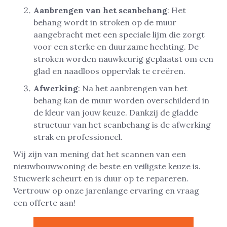
Aanbrengen van het scanbehang
: Het
behang wordt in stroken op de muur
aangebracht met een speciale lijm die zorgt
voor een sterke en duurzame hechting. De
stroken worden nauwkeurig geplaatst om een
glad en naadloos oppervlak te creëren.
Afwerking
: Na het aanbrengen van het
behang kan de muur worden overschilderd in
de kleur van jouw keuze. Dankzij de gladde
structuur van het scanbehang is de afwerking
strak en professioneel.
Wij zijn van mening dat het scannen van een
nieuwbouwwoning de beste en veiligste keuze is.
Stucwerk scheurt en is duur op te repareren.
Vertrouw op onze jarenlange ervaring en vraag
een offerte aan!