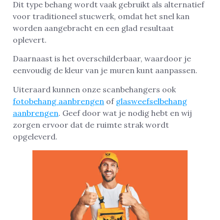
Dit type behang wordt vaak gebruikt als alternatief
voor traditioneel stucwerk, omdat het snel kan
worden aangebracht en een glad resultaat
oplevert.
Daarnaast is het overschilderbaar, waardoor je
eenvoudig de kleur van je muren kunt aanpassen.
Uiteraard kunnen onze scanbehangers ook
fotobehang aanbrengen
of
glasweefselbehang
aanbrengen
. Geef door wat je nodig hebt en wij
zorgen ervoor dat de ruimte strak wordt
opgeleverd.