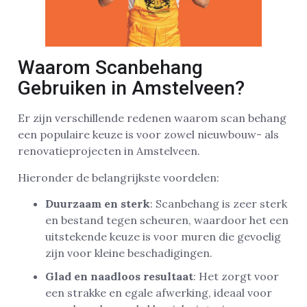
Waarom Scanbehang
Gebruiken in Amstelveen?
Er zijn verschillende redenen waarom scan behang
een populaire keuze is voor zowel nieuwbouw- als
renovatieprojecten in Amstelveen.
Hieronder de belangrijkste voordelen:
Duurzaam en sterk
: Scanbehang is zeer sterk
en bestand tegen scheuren, waardoor het een
uitstekende keuze is voor muren die gevoelig
zijn voor kleine beschadigingen.
Glad en naadloos resultaat
: Het zorgt voor
een strakke en egale afwerking, ideaal voor