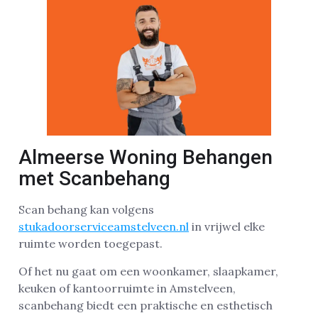
Almeerse Woning Behangen
met Scanbehang
Scan behang kan volgens
stukadoorserviceamstelveen.nl
in vrijwel elke
ruimte worden toegepast.
Of het nu gaat om een woonkamer, slaapkamer,
keuken of kantoorruimte in Amstelveen,
scanbehang biedt een praktische en esthetisch