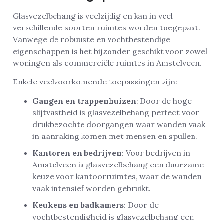
Glasvezelbehang is veelzijdig en kan in veel
verschillende soorten ruimtes worden toegepast.
Vanwege de robuuste en vochtbestendige
eigenschappen is het bijzonder geschikt voor zowel
woningen als commerciële ruimtes in Amstelveen.
Enkele veelvoorkomende toepassingen zijn:
Gangen en trappenhuizen
: Door de hoge
slijtvastheid is glasvezelbehang perfect voor
drukbezochte doorgangen waar wanden vaak
in aanraking komen met mensen en spullen.
Kantoren en bedrijven
: Voor bedrijven in
Amstelveen is glasvezelbehang een duurzame
keuze voor kantoorruimtes, waar de wanden
vaak intensief worden gebruikt.
Keukens en badkamers
: Door de
vochtbestendigheid is glasvezelbehang een