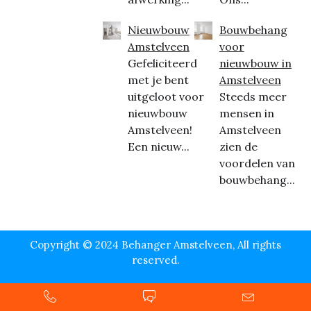
Nieuwbouw
Bouwbehang
Amstelveen
voor
Gefeliciteerd
nieuwbouw in
met je bent
Amstelveen
uitgeloot voor
Steeds meer
nieuwbouw
mensen in
Amstelveen!
Amstelveen
Een nieuw...
zien de
voordelen van
bouwbehang...
Copyright © 2024 Behanger Amstelveen, All rights
reserved.