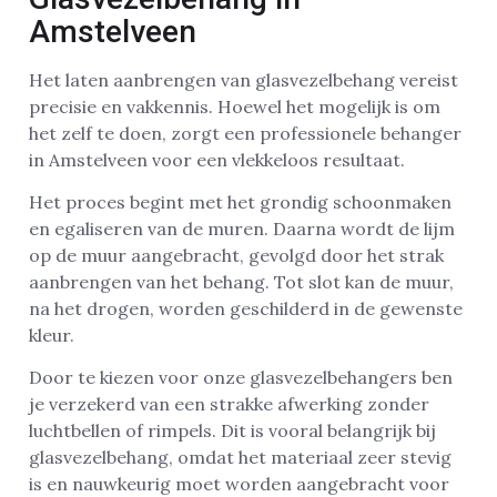
Amstelveen
Het laten aanbrengen van glasvezelbehang vereist
precisie en vakkennis. Hoewel het mogelijk is om
het zelf te doen, zorgt een professionele behanger
in Amstelveen voor een vlekkeloos resultaat.
Het proces begint met het grondig schoonmaken
en egaliseren van de muren. Daarna wordt de lijm
op de muur aangebracht, gevolgd door het strak
aanbrengen van het behang. Tot slot kan de muur,
na het drogen, worden geschilderd in de gewenste
kleur.
Door te kiezen voor onze glasvezelbehangers ben
je verzekerd van een strakke afwerking zonder
luchtbellen of rimpels. Dit is vooral belangrijk bij
glasvezelbehang, omdat het materiaal zeer stevig
is en nauwkeurig moet worden aangebracht voor