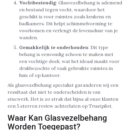
Vochtbestendig
: Glasvezelbehang is ademend
en bestand tegen vocht, waardoor het
geschikt is voor ruimtes zoals keukens en
badkamers. Dit helpt schimmelvorming te
voorkomen en verlengt de levensduur van je
wanden.
Gemakkelijk te onderhouden
: Dit type
behang is eenvoudig schoon te maken met
een vochtige doek, wat het ideaal maakt voor
drukbezochte of vaak gebruikte ruimtes in
huis of op kantoor.
Als glasvezelbehang specialist garanderen wij een
resultaat dat niet te onderscheiden is van
stucwerk. Het is zo strak dat bijna al onze klanten
een 5 sterren review achterlaten op Trustpilot.
Waar Kan Glasvezelbehang
Worden Toegepast?