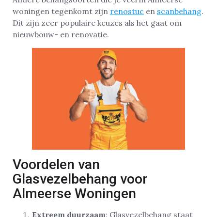
woningen tegenkomt zijn
renostuc
en
scanbehang
.
Dit zijn zeer populaire keuzes als het gaat om
nieuwbouw- en renovatie.
Voordelen van
Glasvezelbehang voor
Almeerse Woningen
Extreem duurzaam
: Glasvezelbehang staat