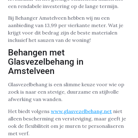
een rendabele investering op de lange termijn.
Bij Behanger Amstelveen hebben wij nu een
aanbieding van 13,99 per vierkante meter. Wat je
krijgt voor dit bedrag zijn de beste materialen
inclusief het sauzen van de woning!
Behangen met
Glasvezelbehang in
Amstelveen
Glasvezelbehang is een slimme keuze voor wie op
zoek is naar een stevige, duurzame en stijlvolle
afwerking van wanden.
Het biedt volgens
www.glasvezelbehang.net
niet
alleen bescherming en versteviging, maar geeft je
ook de flexibiliteit om je muren te personaliseren
met verf.