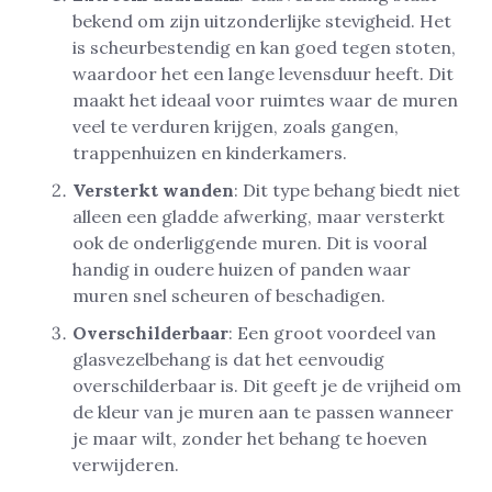
bekend om zijn uitzonderlijke stevigheid. Het
is scheurbestendig en kan goed tegen stoten,
waardoor het een lange levensduur heeft. Dit
maakt het ideaal voor ruimtes waar de muren
veel te verduren krijgen, zoals gangen,
trappenhuizen en kinderkamers.
Versterkt wanden
: Dit type behang biedt niet
alleen een gladde afwerking, maar versterkt
ook de onderliggende muren. Dit is vooral
handig in oudere huizen of panden waar
muren snel scheuren of beschadigen.
Overschilderbaar
: Een groot voordeel van
glasvezelbehang is dat het eenvoudig
overschilderbaar is. Dit geeft je de vrijheid om
de kleur van je muren aan te passen wanneer
je maar wilt, zonder het behang te hoeven
verwijderen.