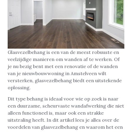
Glasvezelbehang is een van de meest robuuste en
veelzijdige manieren om wanden af te werken. Of
je nu bezig bent met een renovatie of de wanden
van je nieuwbouwwoning in Amstelveen wilt
versterken, glasvezelbehang biedt een uitstekende
oplossing.
Dit type behang is ideaal voor wie op zoek is naar
een duurzame, scheurvaste wandafwerking die niet
alleen functioneel is, maar ook een strakke
uitstraling heeft. In dit artikel lees je alles over de
voordelen van glasvezelbehang en waarom het een