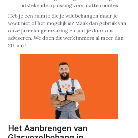
uitstekende oplossing voor natte ruimtes.
Heb je een ruimte die je wilt behangen maar je
weet niet of het mogelijk is? Maak dan gebruik van
onze jarenlange ervaring en laat je door ons
adviseren. We doen dit werk immers al meer dan
20 jaar!
Het Aanbrengen van
Glasvezelbehang in