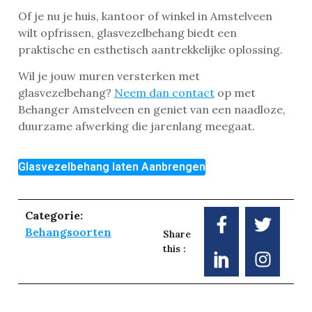
Of je nu je huis, kantoor of winkel in Amstelveen
wilt opfrissen, glasvezelbehang biedt een
praktische en esthetisch aantrekkelijke oplossing.
Wil je jouw muren versterken met
glasvezelbehang?
Neem dan contact
op met
Behanger Amstelveen en geniet van een naadloze,
duurzame afwerking die jarenlang meegaat.
Glasvezelbehang laten Aanbrengen
Categorie:
Behangsoorten
Share
this :