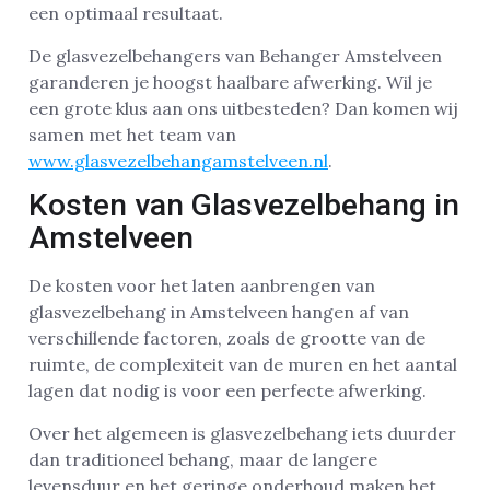
een optimaal resultaat.
De glasvezelbehangers van Behanger Amstelveen
garanderen je hoogst haalbare afwerking. Wil je
een grote klus aan ons uitbesteden? Dan komen wij
samen met het team van
www.glasvezelbehangamstelveen.nl
.
Kosten van Glasvezelbehang in
Amstelveen
De kosten voor het laten aanbrengen van
glasvezelbehang in Amstelveen hangen af van
verschillende factoren, zoals de grootte van de
ruimte, de complexiteit van de muren en het aantal
lagen dat nodig is voor een perfecte afwerking.
Over het algemeen is glasvezelbehang iets duurder
dan traditioneel behang, maar de langere
levensduur en het geringe onderhoud maken het